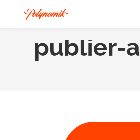
publier-