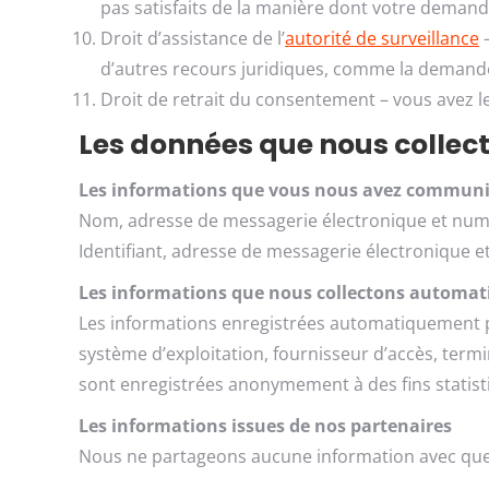
pas satisfaits de la manière dont votre demande
Droit d’assistance de l’
autorité de surveillance
–
d’autres recours juridiques, comme la deman
Droit de retrait du consentement – vous avez l
Les données que nous collec
Les informations que vous nous avez commun
Nom, adresse de messagerie électronique et numé
Identifiant, adresse de messagerie électronique e
Les informations que nous collectons automat
Les informations enregistrées automatiquement par 
système d’exploitation, fournisseur d’accès, termina
sont enregistrées anonymement à des fins statist
Les informations issues de nos partenaires
Nous ne partageons aucune information avec quel