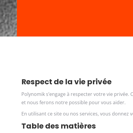
Respect de la vie privée
Polynomik s’engage à respecter votre vie privée. 
et nous ferons notre possible pour vous aider.
En utilisant ce site ou nos services, vous donnez v
Table des matières