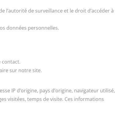
e l’autorité de surveillance et le droit d’accéder à
 vos données personnelles.
 contact.
re sur notre site.
e IP d’origine, pays d’origine, navigateur utilisé,
ages visitées, temps de visite. Ces informations