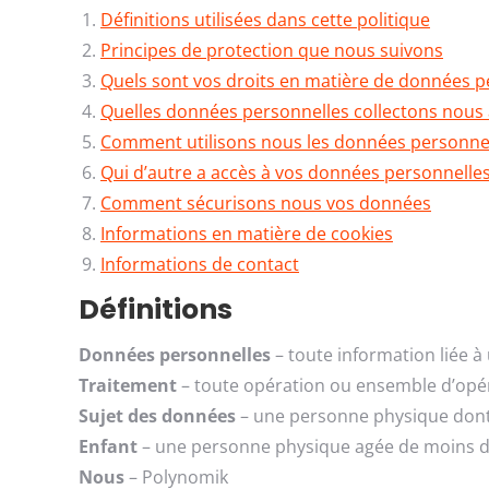
Définitions utilisées dans cette politique
Principes de protection que nous suivons
Quels sont vos droits en matière de données p
Quelles données personnelles collectons nous 
Comment utilisons nous les données personne
Qui d’autre a accès à vos données personnelle
Comment sécurisons nous vos données
Informations en matière de cookies
Informations de contact
Définitions
Données personnelles
– toute information liée à
Traitement
– toute opération ou ensemble d’opé
Sujet des données
– une personne physique dont 
Enfant
– une personne physique agée de moins d
Nous
– Polynomik