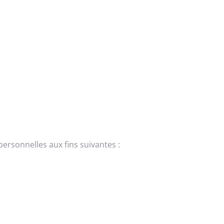
personnelles aux fins suivantes :