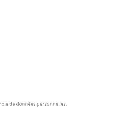
mble de données personnelles.