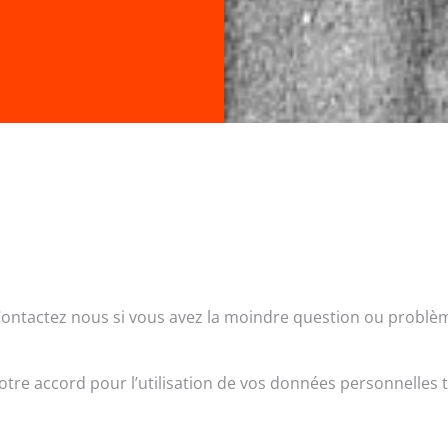
Contactez nous si vous avez la moindre question ou problème
otre accord pour l’utilisation de vos données personnelles te