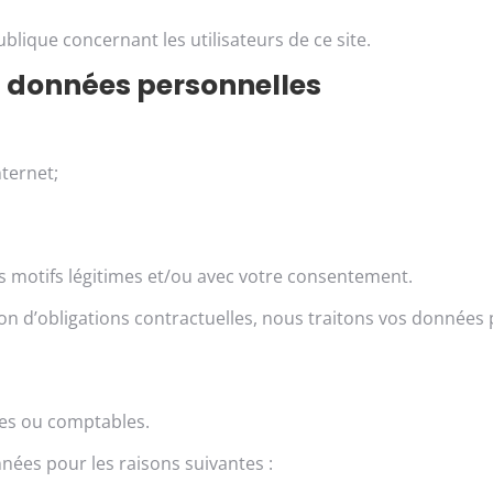
lique concernant les utilisateurs de ce site.
 données personnelles
ternet;
 motifs légitimes et/ou avec votre consentement.
on d’obligations contractuelles, nous traitons vos données 
es ou comptables.
nnées pour les raisons suivantes :