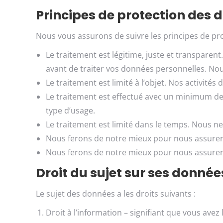
Principes de protection des 
Nous vous assurons de suivre les principes de pr
Le traitement est légitime, juste et transparen
avant de traiter vos données personnelles. No
Le traitement est limité à l’objet. Nos activité
Le traitement est effectué avec un minimum d
type d’usage.
Le traitement est limité dans le temps. Nous 
Nous ferons de notre mieux pour nous assurer 
Nous ferons de notre mieux pour nous assurer de
Droit du sujet sur ses donnée
Le sujet des données a les droits suivants :
Droit à l’information – signifiant que vous avez