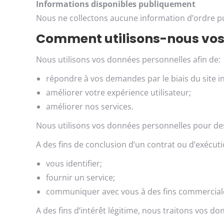
Informations disponibles publiquement
Nous ne collectons aucune information d’ordre pub
Comment utilisons-nous vos
Nous utilisons vos données personnelles afin de:
répondre à vos demandes par le biais du site in
améliorer votre expérience utilisateur;
améliorer nos services.
Nous utilisons vos données personnelles pour des
A des fins de conclusion d’un contrat ou d’exécuti
vous identifier;
fournir un service;
communiquer avec vous à des fins commercial
A des fins d’intérêt légitime, nous traitons vos do