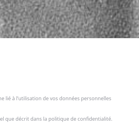
 lié à l’utilisation de vos données personnelles
l que décrit dans la politique de confidentialité.